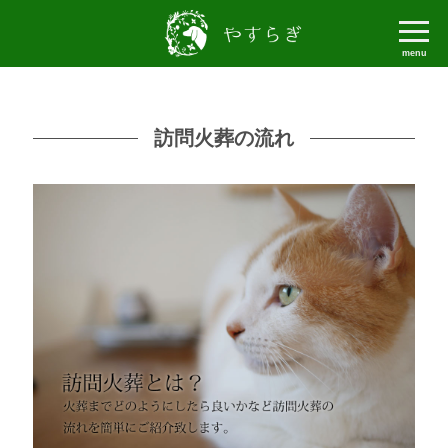
menu
訪問火葬の流れ